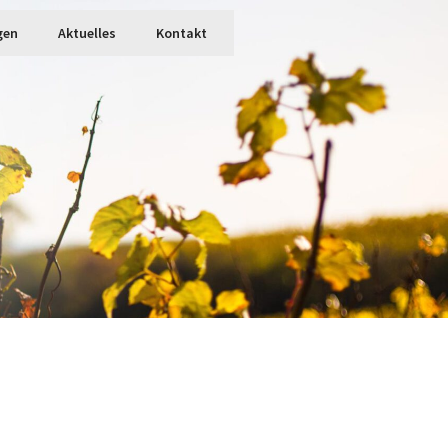
gen
Aktuelles
Kontakt