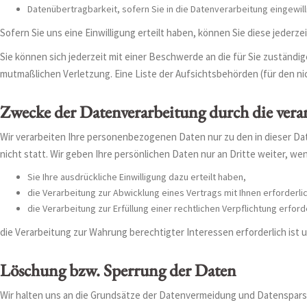
Datenübertragbarkeit, sofern Sie in die Datenverarbeitung eingewil
Sofern Sie uns eine Einwilligung erteilt haben, können Sie diese jederze
Sie können sich jederzeit mit einer Beschwerde an die für Sie zuständ
mutmaßlichen Verletzung. Eine Liste der Aufsichtsbehörden (für den nic
Zwecke der Datenverarbeitung durch die veran
Wir verarbeiten Ihre personenbezogenen Daten nur zu den in dieser D
nicht statt. Wir geben Ihre persönlichen Daten nur an Dritte weiter, we
Sie Ihre ausdrückliche Einwilligung dazu erteilt haben,
die Verarbeitung zur Abwicklung eines Vertrags mit Ihnen erforderlic
die Verarbeitung zur Erfüllung einer rechtlichen Verpflichtung erforde
die Verarbeitung zur Wahrung berechtigter Interessen erforderlich ist
Löschung bzw. Sperrung der Daten
Wir halten uns an die Grundsätze der Datenvermeidung und Datensparsa